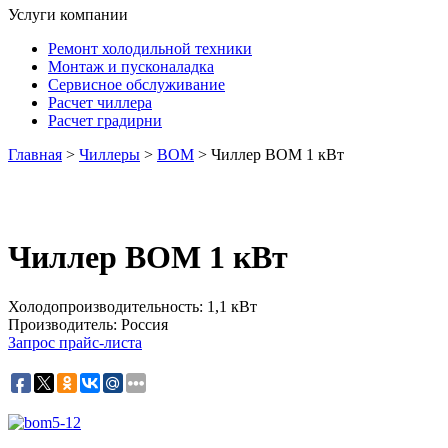
Услуги компании
Ремонт холодильной техники
Монтаж и пусконаладка
Сервисное обслуживание
Расчет чиллера
Расчет градирни
Главная
>
Чиллеры
>
BOM
> Чиллeр ВОМ 1 кВт
Чиллeр ВОМ 1 кВт
Холодопроизводительность: 1,1 кВт
Производитель: Россия
Запрос прайс-листа