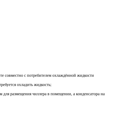
оте совместно с потребителем охлаждённой жидкости
требуется охладить жидкость;
м для размещения чиллера в помещении, а конденсатора на