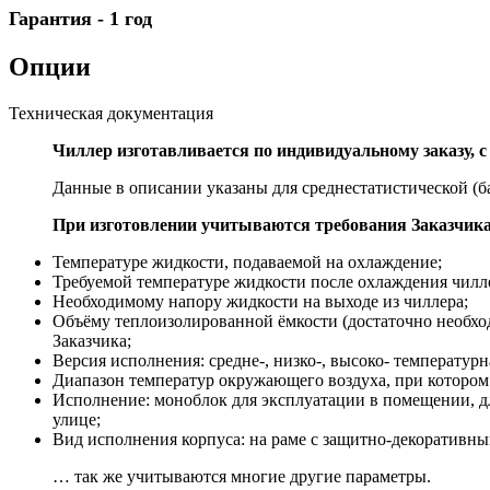
Гарантия - 1 год
Опции
Техническая документация
Чиллер изготавливается по индивидуальному заказу, с
Данные в описании указаны для среднестатистической (
При изготовлении учитываются требования Заказчика
Температуре жидкости, подаваемой на охлаждение;
Требуемой температуре жидкости после охлаждения чилл
Необходимому напору жидкости на выходе из чиллера;
Объёму теплоизолированной ёмкости (достаточно необхо
Заказчика;
Версия исполнения: средне-, низко-, высоко- температур
Диапазон температур окружающего воздуха, при котором 
Исполнение: моноблок для эксплуатации в помещении, дл
улице;
Вид исполнения корпуса: на раме с защитно-декоративны
… так же учитываются многие другие параметры.