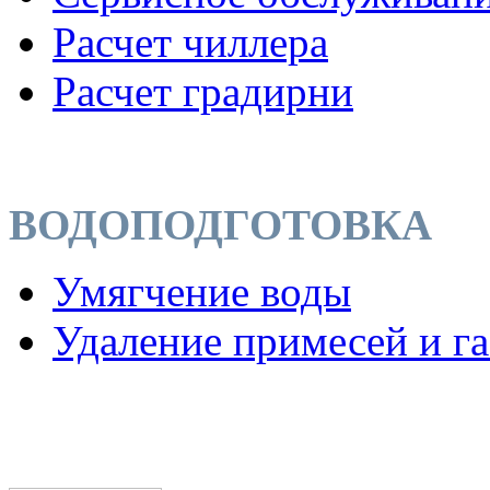
Расчет чиллера
Расчет градирни
ВОДОПОДГОТОВКА
Умягчение воды
Удаление примесей и га