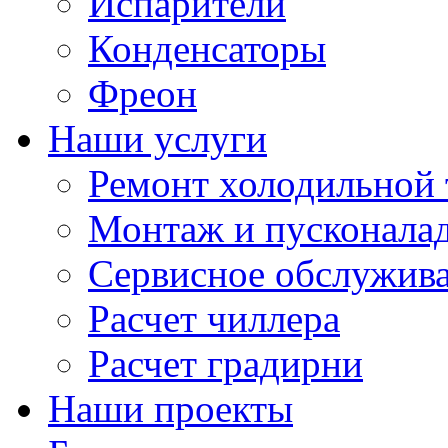
Испарители
Конденсаторы
Фреон
Наши услуги
Ремонт холодильной 
Монтаж и пусконала
Сервисное обслужив
Расчет чиллера
Расчет градирни
Наши проекты