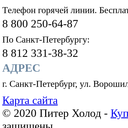
Телефон горячей линии. Беспла
8 800 250-64-87
По Санкт-Петербургу:
8 812 331-38-32
АДРЕС
г. Санкт-Петербург, ул. Ворошил
Карта сайта
© 2020 Питер Холод -
Куп
защищены.