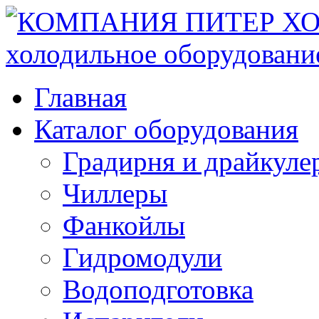
Главная
Каталог оборудования
Градирня и драйкуле
Чиллеры
Фанкойлы
Гидромодули
Водоподготовка