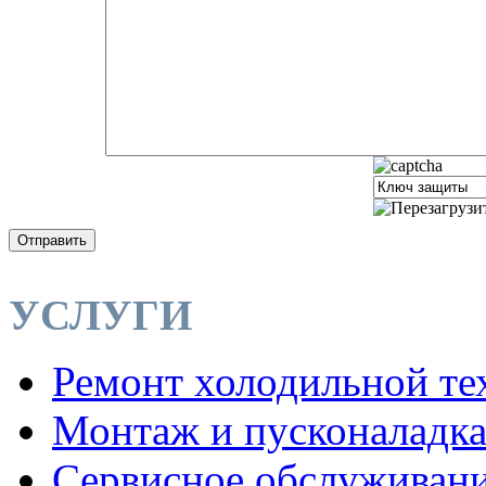
Отправить
УСЛУГИ
Ремонт холодильной те
Монтаж и пусконаладк
Сервисное обслуживан