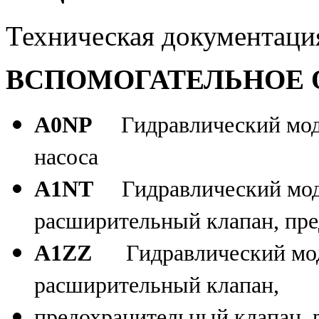
Техническая документаци
ВСПОМОГАТЕЛЬНОЕ
A0NP
Гидравлический мод
насоса
A1NT
Гидравлический мод
расширительный клапан, пре
A1ZZ
Гидравлический мод
расширительный клапан,
предохранительный клапан, 