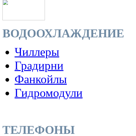
ВОДООХЛАЖДЕНИЕ
Чиллеры
Градирни
Фанкойлы
Гидромодули
ТЕЛЕФОНЫ