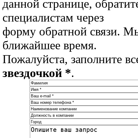
данной странице, обратит
специалистам через
форму обратной связи. М
ближайшее время.
Пожалуйста, заполните вс
звездочкой *
.