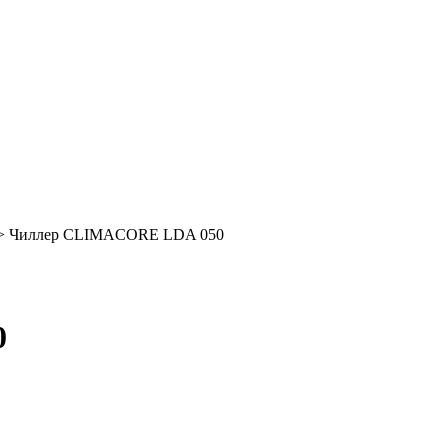
> Чиллер CLIMACORE LDA 050
0