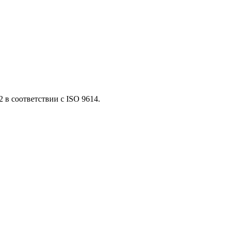
 в соответствии с ISO 9614.