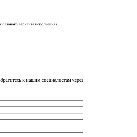
я базового варианта исполнения)
братитесь к нашим специалистам через