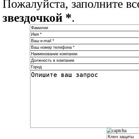
Пожалуйста, заполните вс
звездочкой *
.