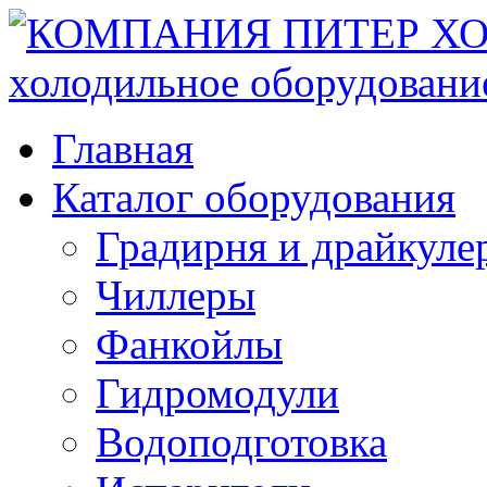
Главная
Каталог оборудования
Градирня и драйкуле
Чиллеры
Фанкойлы
Гидромодули
Водоподготовка