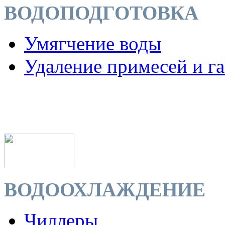
ВОДОПОДГОТОВКА
Умягчение воды
Удаление примесей и га
ВОДООХЛАЖДЕНИЕ
Чиллеры