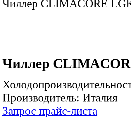
Чиллер CLIMACORE LGK
Чиллер CLIMACOR
Холодопроизводительност
Производитель: Италия
Запрос прайс-листа