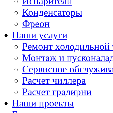
Испарители
Конденсаторы
Фреон
Наши услуги
Ремонт холодильной 
Монтаж и пусконала
Сервисное обслужив
Расчет чиллера
Расчет градирни
Наши проекты