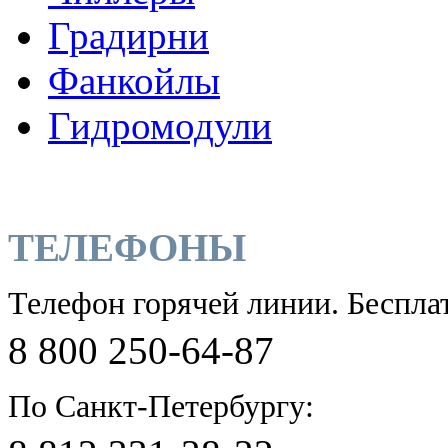
Градирни
Фанкойлы
Гидромодули
ТЕЛЕФОНЫ
Телефон горячей линии. Беспла
8 800 250-64-87
По Санкт-Петербургу: