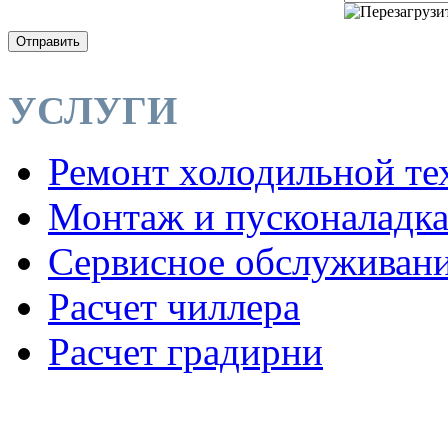
Отправить
УСЛУГИ
Ремонт холодильной те
Монтаж и пусконаладк
Сервисное обслуживан
Расчет чиллера
Расчет градирни