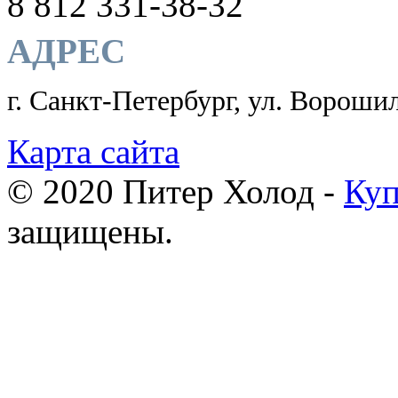
8 812 331-38-32
АДРЕС
г. Санкт-Петербург, ул. Ворошил
Карта сайта
© 2020 Питер Холод -
Куп
защищены.