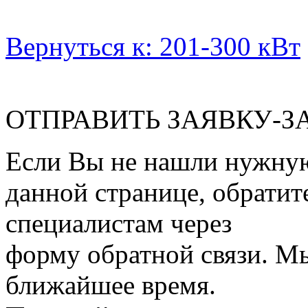
Вернуться к: 201-300 кВт
ОТПРАВИТЬ ЗАЯВКУ-З
Если Вы не нашли нужну
данной странице, обратит
специалистам через
форму обратной связи. М
ближайшее время.