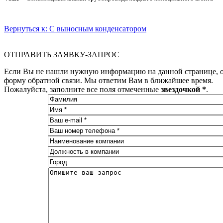
Вернуться к: C выносным конденсатором
ОТПРАВИТЬ ЗАЯВКУ-ЗАПРОС
Если Вы не нашли нужную информацию на данной странице, о
форму обратной связи. Мы ответим Вам в ближайшее время.
Пожалуйста, заполните все поля отмеченные
звездочкой *
.