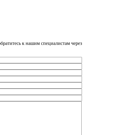
братитесь к нашим специалистам через