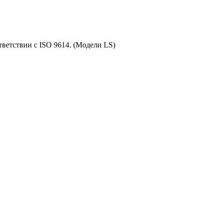
тветствии с ISO 9614. (Модели LS)