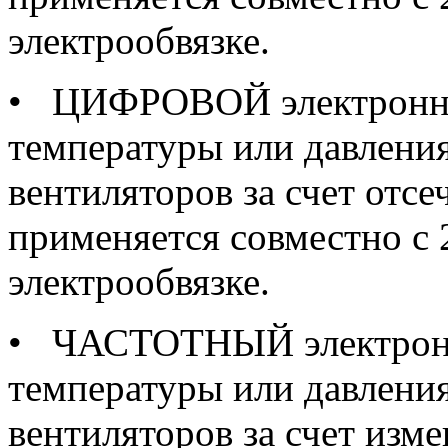
электрообвязке.
• ЦИФРОВОЙ электронны
температуры или давления
вентиляторов за счет отсе
применяется совместно с 
электрообвязке.
• ЧАСТОТНЫЙ электронн
температуры или давления
вентиляторов за счет изм