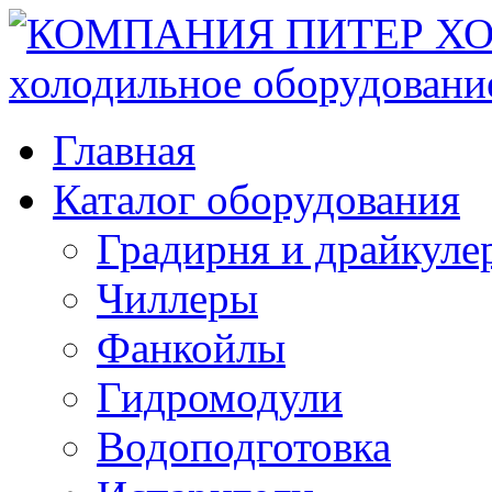
Главная
Каталог оборудования
Градирня и драйкуле
Чиллеры
Фанкойлы
Гидромодули
Водоподготовка