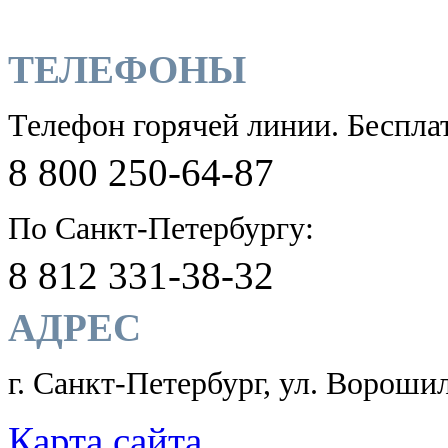
ТЕЛЕФОНЫ
Телефон горячей линии. Беспла
8 800 250-64-87
По Санкт-Петербургу:
8 812 331-38-32
АДРЕС
г. Санкт-Петербург, ул. Ворошил
Карта сайта