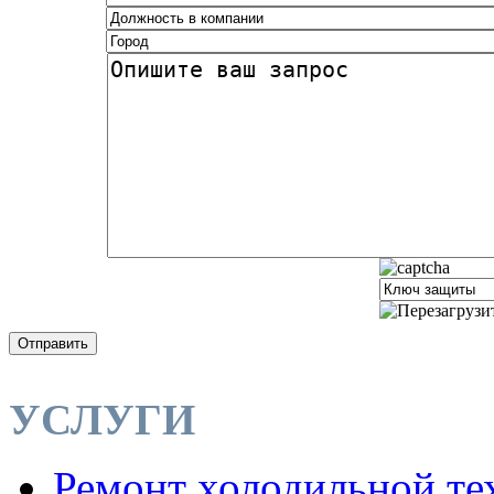
Отправить
УСЛУГИ
Ремонт холодильной те