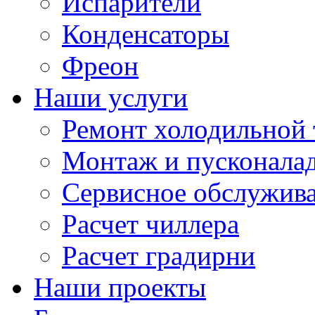
Испарители
Конденсаторы
Фреон
Наши услуги
Ремонт холодильной 
Монтаж и пусконала
Сервисное обслужив
Расчет чиллера
Расчет градирни
Наши проекты