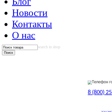
Блог
Новости
Контакты
О нас
search in shop
Телефон г
8 (800) 2