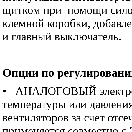
щитком при помощи силов
клемной коробки, добавл
и главный выключатель.
Опции по регулировани
• АНАЛОГОВЫЙ электрон
температуры или давления
вентиляторов за счет отсе
применяется совместно с 