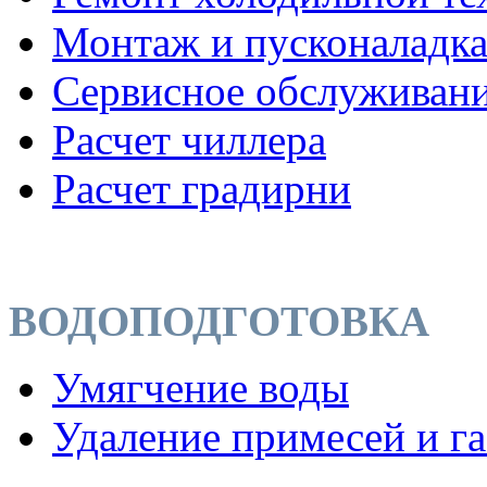
Монтаж и пусконаладк
Сервисное обслуживан
Расчет чиллера
Расчет градирни
ВОДОПОДГОТОВКА
Умягчение воды
Удаление примесей и га