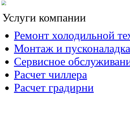
Услуги компании
Ремонт холодильной те
Монтаж и пусконаладк
Сервисное обслуживан
Расчет чиллера
Расчет градирни