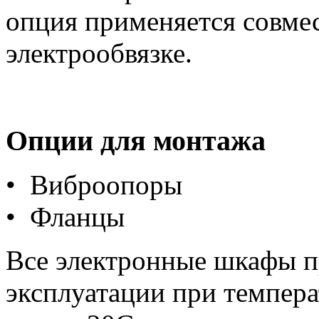
опция применяется совме
электрообвязке.
Опции для монтажа
• Виброопоры
• Фланцы
Все электронные шкафы п
эксплуатации при темпера