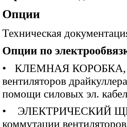
Опции
Техническая документаци
Опции по электрообвязк
• КЛЕМНАЯ КОРОБКА, н
вентиляторов драйкуллера
помощи силовых эл. кабел
• ЭЛЕКТРИЧЕСКИЙ ЩИТ
коммутации вентиляторов