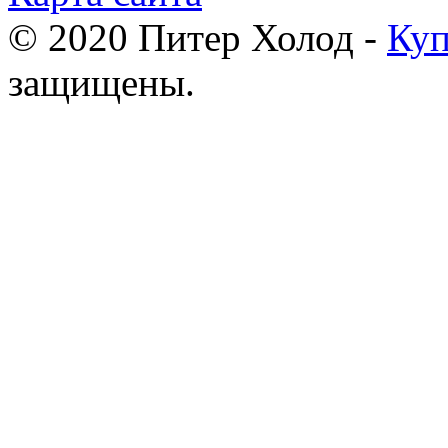
© 2020 Питер Холод -
Куп
защищены.