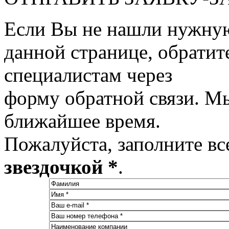
Если Вы не нашли нужну
данной странице, обратит
специалистам через
форму обратной связи. М
ближайшее время.
Пожалуйста, заполните вс
звездочкой *
.