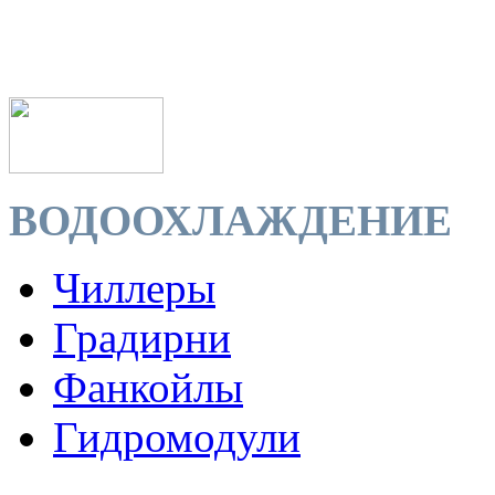
ВОДООХЛАЖДЕНИЕ
Чиллеры
Градирни
Фанкойлы
Гидромодули