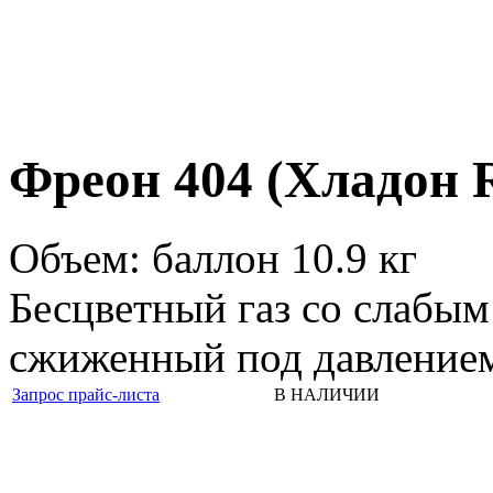
Фреон 404 (Хладон 
Объем: баллон 10.9 кг
Бесцветный газ со слабым
сжиженный под давление
Запрос прайс-листа
В НАЛИЧИИ