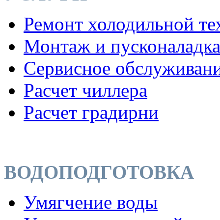
Ремонт холодильной те
Монтаж и пусконаладк
Сервисное обслуживан
Расчет чиллера
Расчет градирни
ВОДОПОДГОТОВКА
Умягчение воды