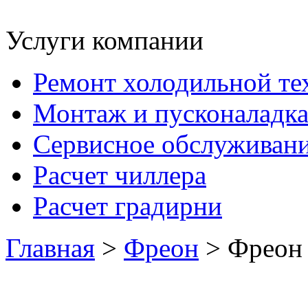
Услуги компании
Ремонт холодильной те
Монтаж и пусконаладк
Сервисное обслуживан
Расчет чиллера
Расчет градирни
Главная
>
Фреон
> Фреон 