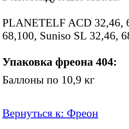
PLANETELF ACD 32,46, 68
68,100, Suniso SL 32,46, 6
.
Упаковка фреона 404:
Баллоны по 10,9 кг
Вернуться к: Фреон