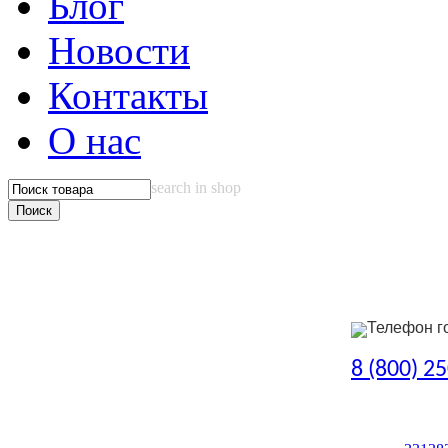
Блог
Новости
Контакты
О нас
search in shop
Телефон г
8 (800) 2