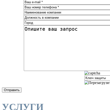
Отправить
УСЛУГИ