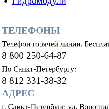
Гидромодули
ТЕЛЕФОНЫ
Телефон горячей линии. Беспла
8 800 250-64-87
По Санкт-Петербургу:
8 812 331-38-32
АДРЕС
г. Санкт-Петербург, ул. Ворошил