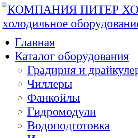
Главная
Каталог оборудования
Градирня и драйкуле
Чиллеры
Фанкойлы
Гидромодули
Водоподготовка