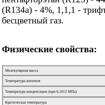
(R134а) - 4%, 1,1,1 - три
бесцветный газ.
Физические свойства:
.
Молекулярная масса
Температура кипения
Температура конденсации (при 0,1013 МПа)
Критическая температура