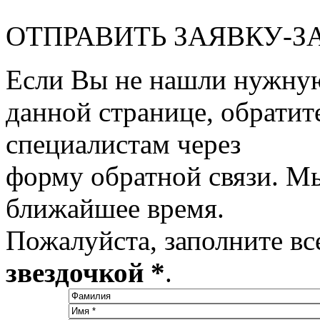
ОТПРАВИТЬ ЗАЯВКУ-З
Если Вы не нашли нужну
данной странице, обратит
специалистам через
форму обратной связи. М
ближайшее время.
Пожалуйста, заполните вс
звездочкой *
.