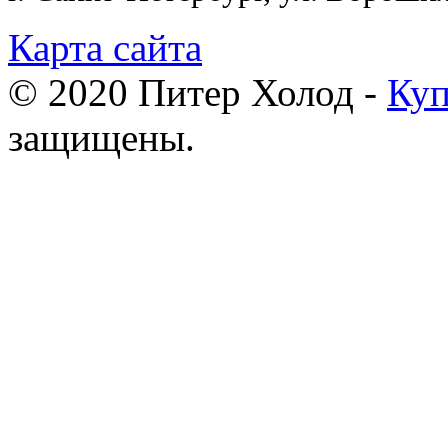
Карта сайта
© 2020 Питер Холод -
Куп
защищены.