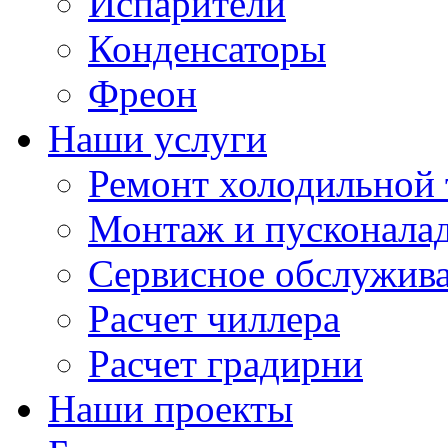
Испарители
Конденсаторы
Фреон
Наши услуги
Ремонт холодильной 
Монтаж и пусконала
Сервисное обслужив
Расчет чиллера
Расчет градирни
Наши проекты