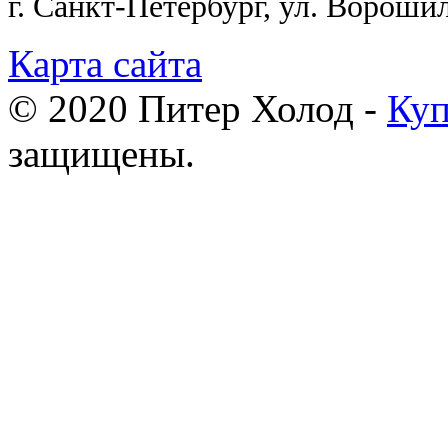
г. Санкт-Петербург, ул. Ворошил
Карта сайта
© 2020 Питер Холод -
Куп
защищены.