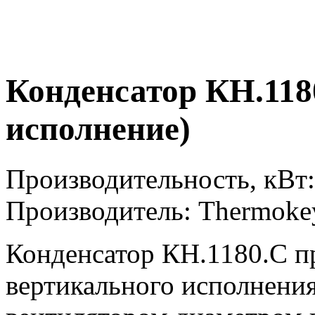
Конденсатор КH.118
исполнение)
Производительность, кВт:
Производитель: Thermoke
Конденсатор КH.1180.C п
вертикального исполнени