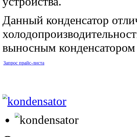
устройства.
Данный конденсатор отли
холодопроизводительност
выносным конденсатором
Запрос прайс-листа