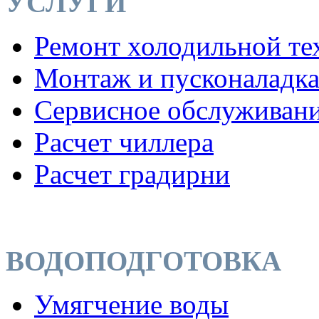
УСЛУГИ
Ремонт холодильной те
Монтаж и пусконаладк
Сервисное обслуживан
Расчет чиллера
Расчет градирни
ВОДОПОДГОТОВКА
Умягчение воды