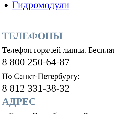
Гидромодули
ТЕЛЕФОНЫ
Телефон горячей линии. Беспла
8 800 250-64-87
По Санкт-Петербургу:
8 812 331-38-32
АДРЕС