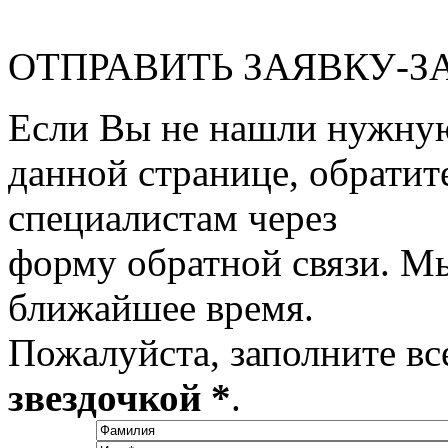
ОТПРАВИТЬ ЗАЯВКУ-З
Если Вы не нашли нужну
данной странице, обратит
специалистам через
форму обратной связи. М
ближайшее время.
Пожалуйста, заполните вс
звездочкой *
.