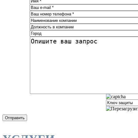
Отправить