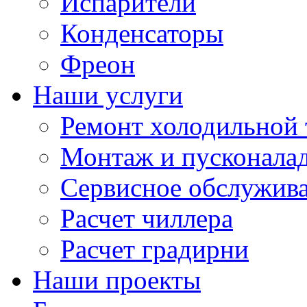
Испарители
Конденсаторы
Фреон
Наши услуги
Ремонт холодильной 
Монтаж и пусконала
Сервисное обслужив
Расчет чиллера
Расчет градирни
Наши проекты