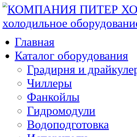
Главная
Каталог оборудования
Градирня и драйкуле
Чиллеры
Фанкойлы
Гидромодули
Водоподготовка