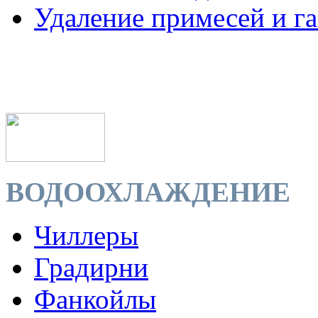
Удаление примесей и га
ВОДООХЛАЖДЕНИЕ
Чиллеры
Градирни
Фанкойлы