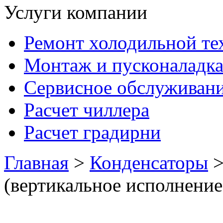
Услуги компании
Ремонт холодильной те
Монтаж и пусконаладк
Сервисное обслуживан
Расчет чиллера
Расчет градирни
Главная
>
Конденсаторы
>
(вертикальное исполнение