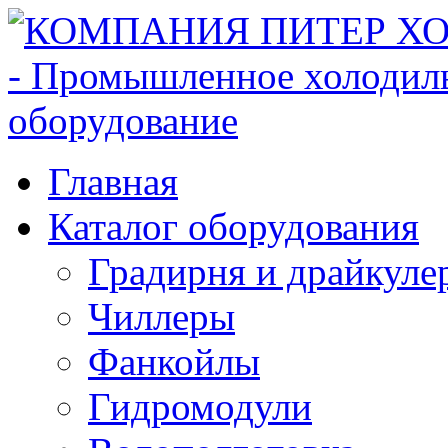
Главная
Каталог оборудования
Градирня и драйкуле
Чиллеры
Фанкойлы
Гидромодули