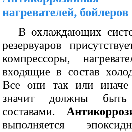
нагревателей, бойлеров
В охлаждающих систем
резервуаров присутству
компрессоры, нагреват
входящие в состав хол
Все они так или иначе 
значит должны быть 
составами.
Антикорроз
выполняется эпокси