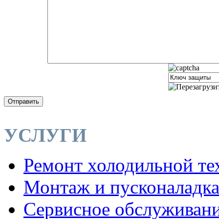
Отправить
УСЛУГИ
Ремонт холодильной те
Монтаж и пусконаладк
Сервисное обслуживан