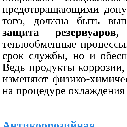
предотвращающими допус
того, должна быть вы
защита резервуаров,
в
теплообменные процессы,
срок службы, но и обесп
Ведь продукты коррозии, 
изменяют физико-химичес
на процедуре охлаждения 
Антикоррозийная 