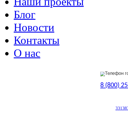
Наши проекты
Блог
Новости
Контакты
О нас
Телефон г
8 (800) 2
33138