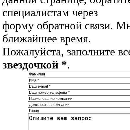
специалистам через
форму обратной связи. М
ближайшее время.
Пожалуйста, заполните вс
звездочкой *
.