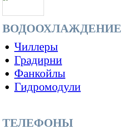
ВОДООХЛАЖДЕНИЕ
Чиллеры
Градирни
Фанкойлы
Гидромодули
ТЕЛЕФОНЫ