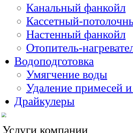
Канальный фанкойл
Кассетный-потолочн
Настенный фанкойл
Отопитель-нагревате
Водоподготовка
Умягчение воды
Удаление примесей и
Драйкулеры
Услуги компании