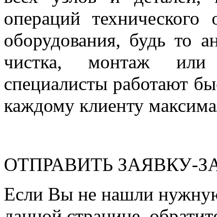
операций технического
оборудования, будь то а
чистка, монтаж или
специалисты работают быс
каждому клиенту максима
ОТПРАВИТЬ ЗАЯВКУ-З
Если Вы не нашли нужну
данной странице, обратит