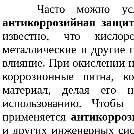
Часто можно услыш
антикоррозийная защит
известно, что кислор
металлические и другие 
влияние. При окислении н
коррозионные пятна, к
материал, делая его 
использованию. Чтобы 
применяется
антикорроз
и других инженерных сис