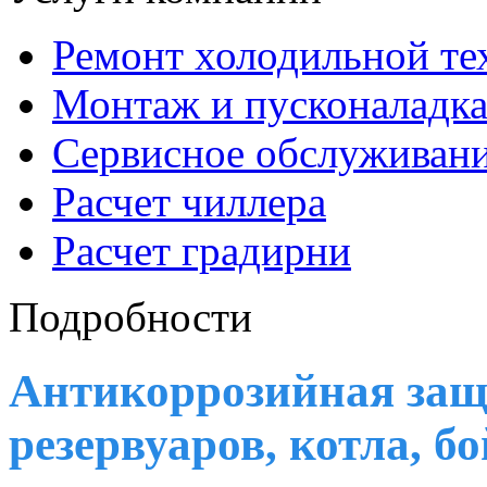
Ремонт холодильной те
Монтаж и пусконаладк
Сервисное обслуживан
Расчет чиллера
Расчет градирни
Подробности
Антикоррозийная защ
резервуаров, котла, б