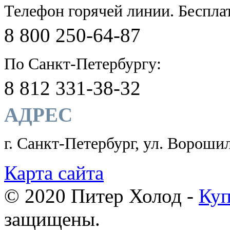
Телефон горячей линии. Беспла
8 800 250-64-87
По Санкт-Петербургу:
8 812 331-38-32
АДРЕС
г. Санкт-Петербург, ул. Ворошил
Карта сайта
© 2020 Питер Холод -
Куп
защищены.