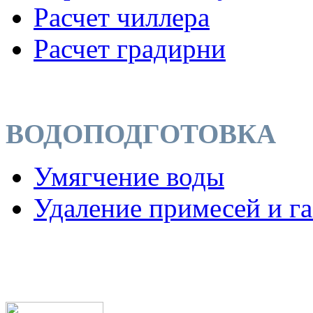
Расчет чиллера
Расчет градирни
ВОДОПОДГОТОВКА
Умягчение воды
Удаление примесей и га