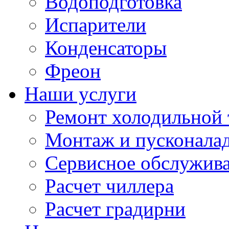
Водоподготовка
Испарители
Конденсаторы
Фреон
Наши услуги
Ремонт холодильной 
Монтаж и пусконала
Сервисное обслужив
Расчет чиллера
Расчет градирни