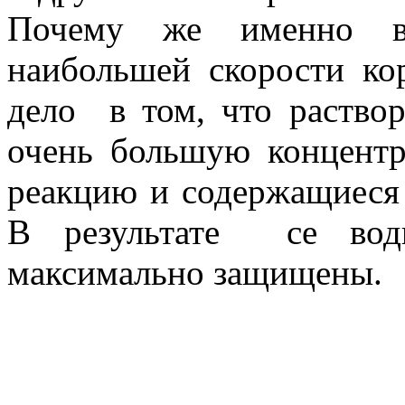
Почему же именно во
наибольшей скорости ко
дело в том, что раство
очень большую концент
реакцию и содержащиеся 
В результате се вод
максимально защищены.