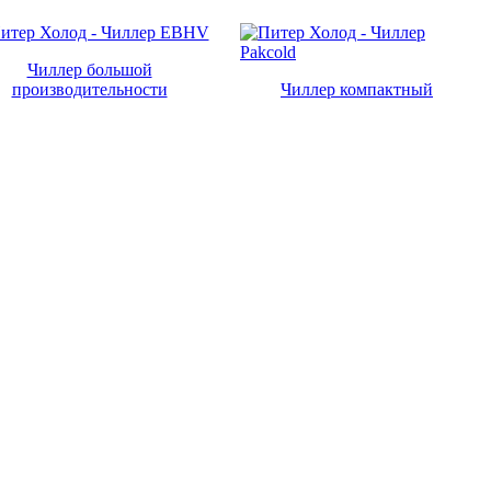
Чиллер большой
производительности
Чиллер компактный