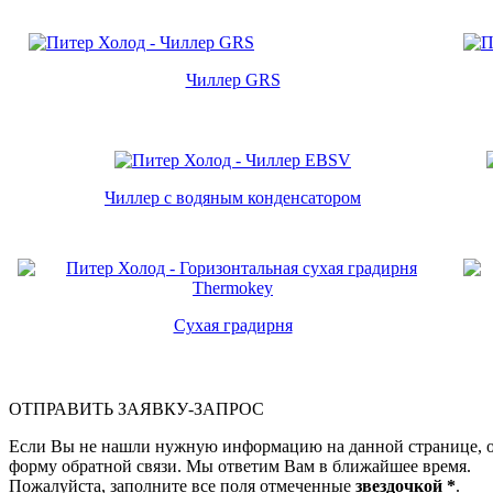
Чиллер GRS
Чиллер с водяным конденсатором
Сухая градирня
ОТПРАВИТЬ ЗАЯВКУ-ЗАПРОС
Если Вы не нашли нужную информацию на данной странице, о
форму обратной связи. Мы ответим Вам в ближайшее время.
Пожалуйста, заполните все поля отмеченные
звездочкой *
.