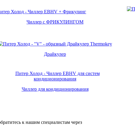
Чиллер с ФРИКУЛИНГОМ
Драйкулер
Чиллер для кондиционирования
братитесь к нашим специалистам через