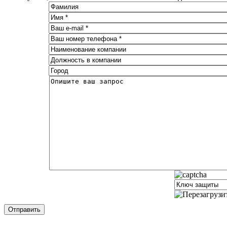
Отправить