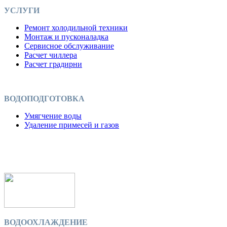
УСЛУГИ
Ремонт холодильной техники
Монтаж и пусконаладка
Сервисное обслуживание
Расчет чиллера
Расчет градирни
ВОДОПОДГОТОВКА
Умягчение воды
Удаление примесей и газов
ВОДООХЛАЖДЕНИЕ