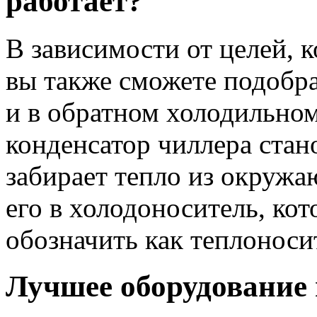
работает?
В зависимости от целей, 
вы также сможете подобра
и в обратном холодильном
конденсатор чиллера стан
забирает тепло из окружа
его в холодоноситель, ко
обозначить как теплоноси
Лучшее оборудование