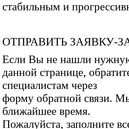
стабильным и прогрессив
ОТПРАВИТЬ ЗАЯВКУ-З
Если Вы не нашли нужну
данной странице, обратит
специалистам через
форму обратной связи. М
ближайшее время.
Пожалуйста, заполните вс