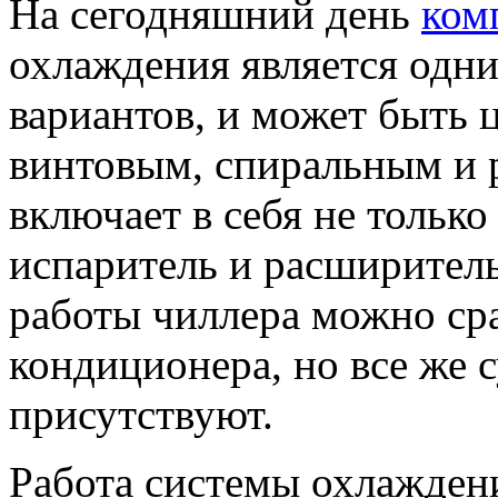
На сегодняшний день
ком
охлаждения является одн
вариантов, и может быть
винтовым, спиральным и 
включает в себя не только
испаритель и расширител
работы чиллера можно ср
кондиционера, но все же 
присутствуют.
Работа системы охлажден