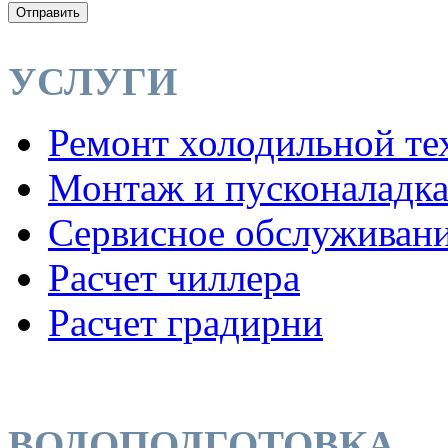
Отправить
УСЛУГИ
Ремонт холодильной те
Монтаж и пусконаладк
Сервисное обслуживан
Расчет чиллера
Расчет градирни
ВОДОПОДГОТОВКА