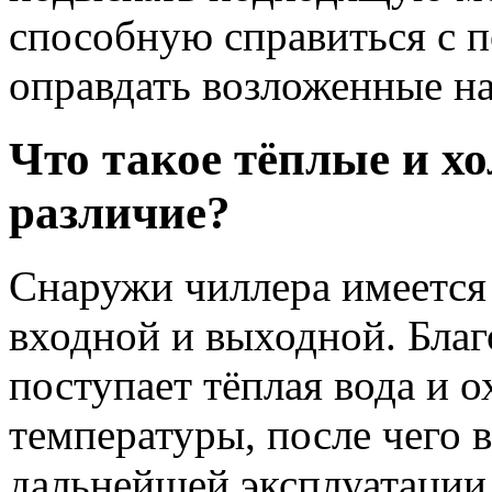
способную справиться с 
оправдать возложенные на
Что такое тёплые и хо
различие?
Снаружи чиллера имеется 
входной и выходной. Благ
поступает тёплая вода и 
температуры, после чего 
дальнейшей эксплуатации.