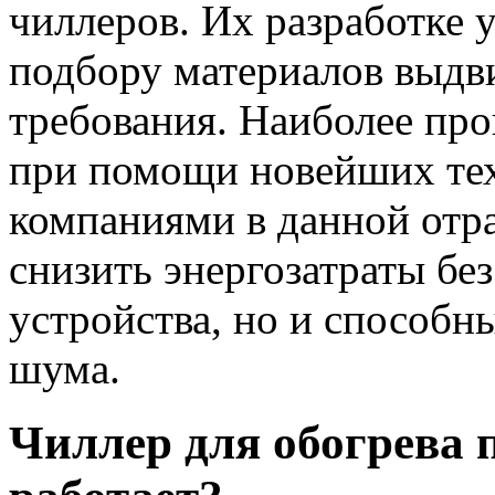
чиллеров. Их разработке у
подбору материалов выд
требования. Наиболее про
при помощи новейших те
компаниями в данной отра
снизить энергозатраты бе
устройства, но и способн
шума.
Чиллер для обогрева 