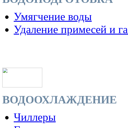
Умягчение воды
Удаление примесей и га
ВОДООХЛАЖДЕНИЕ
Чиллеры