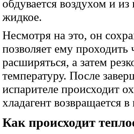
обдувается воздухом и из 
жидкое.
Несмотря на это, он сохра
позволяет ему проходить 
расширяться, а затем резк
температуру. После заверш
испарителе происходит ох
хладагент возвращается в
Как происходит тепло