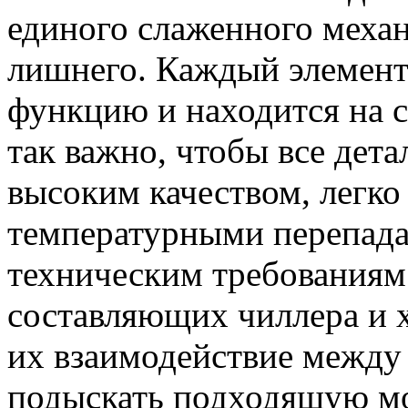
единого слаженного механ
лишнего. Каждый элемент
функцию и находится на 
так важно, чтобы все дета
высоким качеством, легко
температурными перепада
техническим требованиям.
составляющих чиллера и 
их взаимодействие между 
подыскать подходящую мо