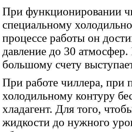
При функционировании чи
специальному холодильно
процессе работы он дости
давление до 30 атмосфер.
большому счету выступает
При работе чиллера, при
холодильному контуру бе
хладагент. Для того, чтоб
жидкости до нужного уров