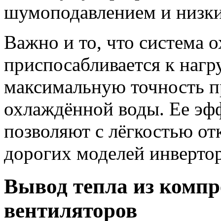
шумоподавлением и низки
Важно и то, что система 
приспосабливается к нагр
максимальную точность п
охлаждённой воды. Ее эф
позволяют с лёгкостью отк
дорогих моделей инвертор
Вывод тепла из комп
вентиляторов