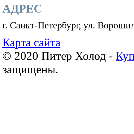
АДРЕС
г. Санкт-Петербург, ул. Ворошил
Карта сайта
© 2020 Питер Холод -
Куп
защищены.