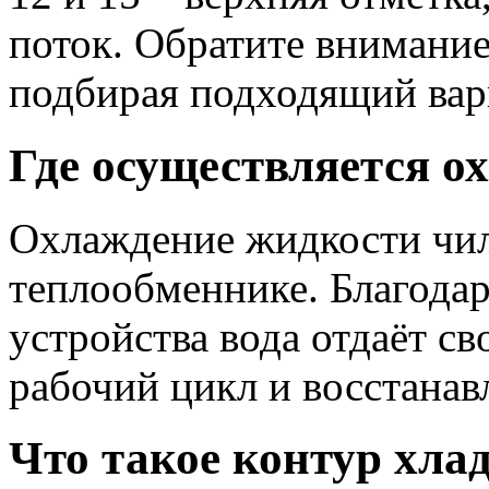
поток. Обратите внимание
подбирая подходящий вар
Где осуществляется о
Охлаждение жидкости чил
теплообменнике. Благода
устройства вода отдаёт св
рабочий цикл и восстанав
Что такое контур хла