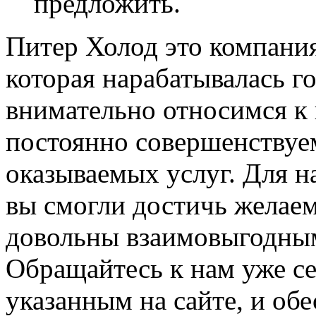
предложить.
Питер Холод это компания
которая нарабатывалась г
внимательно относимся к 
постоянно совершенствуе
оказываемых услуг. Для н
вы смогли достичь желаем
довольны взаимовыгодным
Обращайтесь к нам уже с
указанным на сайте, и об