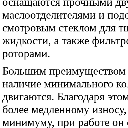
оснащаются прочными дв
маслоотделителями и под
смотровым стеклом для т
жидкости, а также фильт
роторами.
Большим преимуществом 
наличие минимального кол
двигаются. Благодаря этом
более медленному износу,
минимуму, при работе он