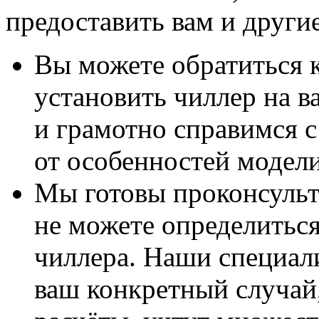
предоставить вам и друг
Вы можете обратиться к
установить чиллер на 
и грамотно справимся с
от особенностей модели
Мы готовы проконсульти
не можете определитьс
чиллера. Наши специал
ваш конкретный случай