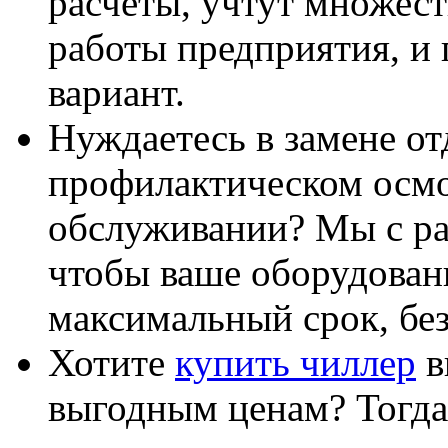
расчёты, учтут множес
работы предприятия, и
вариант.
Нуждаетесь в замене от
профилактическом осмо
обслуживании? Мы с ра
чтобы ваше оборудован
максимальный срок, без
Хотите
купить чиллер
в
выгодным ценам? Тогда 