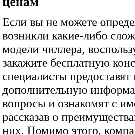
ценам
Если вы не можете опреде
возникли какие-либо сло
модели чиллера, восполь
закажите бесплатную кон
специалисты предоставят
дополнительную информа
вопросы и ознакомят с и
рассказав о преимущества
них. Помимо этого, компа