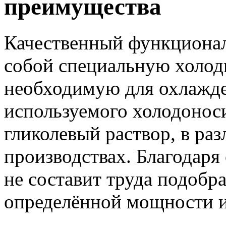
преимущества
Качественный функцион
собой специальную холод
необходимую для охлажд
используемого холодоноси
гликолевый раствор, в ра
производствах. Благодаря
не составит труда подобр
определённой мощности и