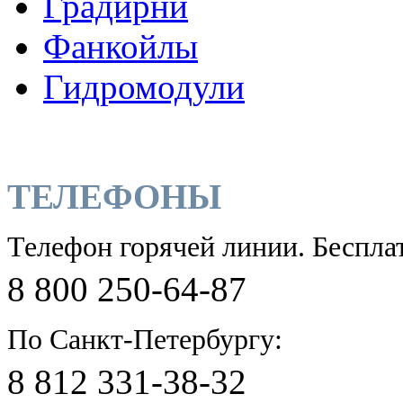
Градирни
Фанкойлы
Гидромодули
ТЕЛЕФОНЫ
Телефон горячей линии. Беспла
8 800 250-64-87
По Санкт-Петербургу:
8 812 331-38-32