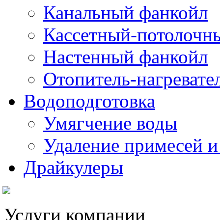
Канальный фанкойл
Кассетный-потолочн
Настенный фанкойл
Отопитель-нагревате
Водоподготовка
Умягчение воды
Удаление примесей и
Драйкулеры
Услуги компании