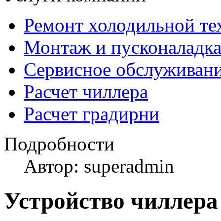
Ремонт холодильной те
Монтаж и пусконаладк
Сервисное обслуживан
Расчет чиллера
Расчет градирни
Подробности
Автор: superadmin
Устройство чиллера 