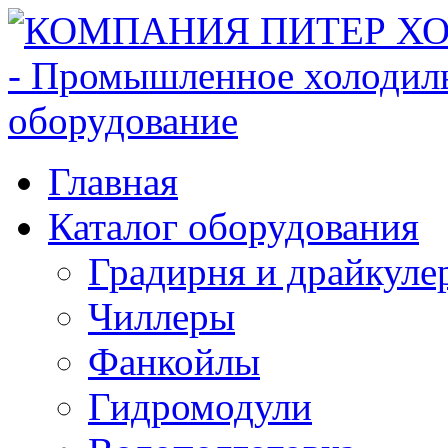
Главная
Каталог оборудования
Градирня и драйкуле
Чиллеры
Фанкойлы
Гидромодули