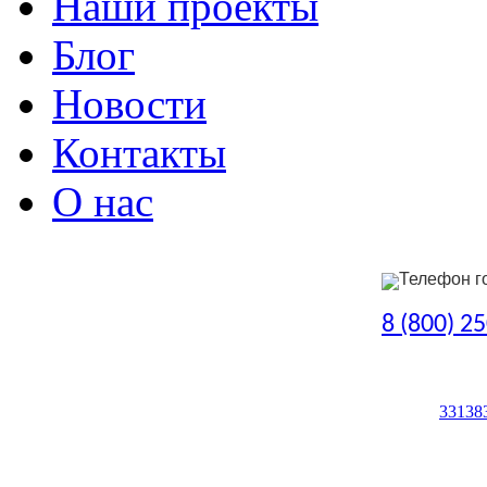
Наши проекты
Блог
Новости
Контакты
О нас
Телефон г
8 (800) 2
33138