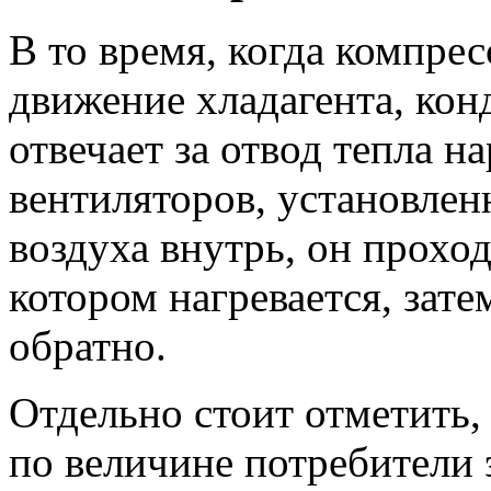
В то время, когда компре
движение хладагента, ко
отвечает за отвод тепла 
вентиляторов, установлен
воздуха внутрь, он проход
котором нагревается, зат
обратно.
Отдельно стоит отметить,
по величине потребители 