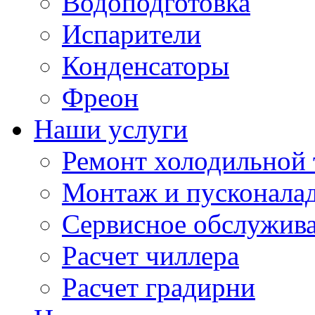
Водоподготовка
Испарители
Конденсаторы
Фреон
Наши услуги
Ремонт холодильной 
Монтаж и пусконала
Сервисное обслужив
Расчет чиллера
Расчет градирни